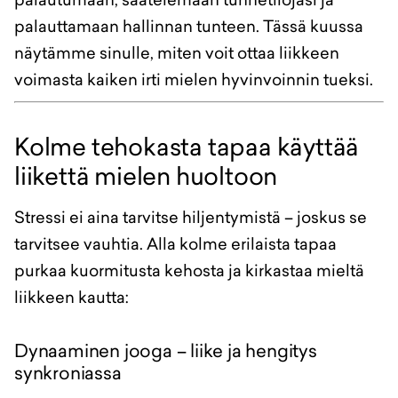
palauttamaan hallinnan tunteen. Tässä kuussa
näytämme sinulle, miten voit ottaa liikkeen
voimasta kaiken irti mielen hyvinvoinnin tueksi.
Kolme tehokasta tapaa käyttää
liikettä mielen huoltoon
Stressi ei aina tarvitse hiljentymistä – joskus se
tarvitsee vauhtia. Alla kolme erilaista tapaa
purkaa kuormitusta kehosta ja kirkastaa mieltä
liikkeen kautta:
Dynaaminen jooga – liike ja hengitys
synkroniassa